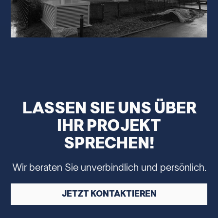
LASSEN SIE UNS ÜBER
IHR PROJEKT
SPRECHEN!
Wir beraten Sie unverbindlich und persönlich.
JETZT KONTAKTIEREN