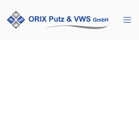
REFERENZEN ENTDECKEN